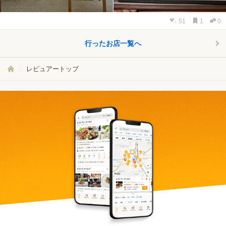
51
1
0
行ったお店一覧へ
レビュアートップ