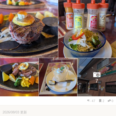
7
47
2
0
2026/08/03
更新