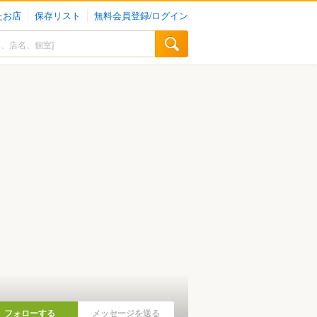
たお店
保存リスト
無料会員登録/ログイン
フォローする
メッセージを送る