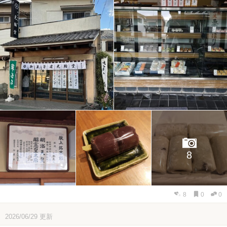
8
8
0
0
2026/06/29
更新