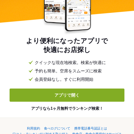
より便利になったアプリで
快適にお店探し
クイックな現在地検索。検索が快適に
予約も簡単。空席をスムーズに検索
会員登録なし。すぐに利用開始
アプリで開く
アプリなら1ヶ月無料でランキング検索！
利用規約
食べログについて
携帯電話番号認証とは