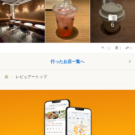
6
11
1
0
行ったお店一覧へ
レビュアートップ