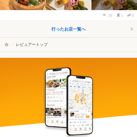
36
1
0
行ったお店一覧へ
レビュアートップ