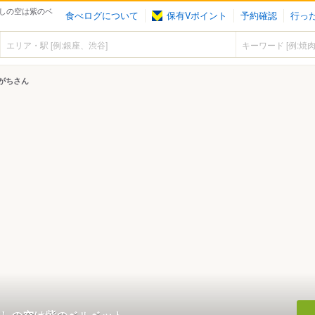
しの空は紫のベ
食べログについて
保有Vポイント
予約確認
行っ
がちさん