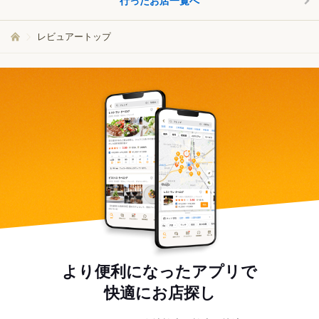
行ったお店一覧へ
レビュアートップ
より便利になったアプリで
快適にお店探し