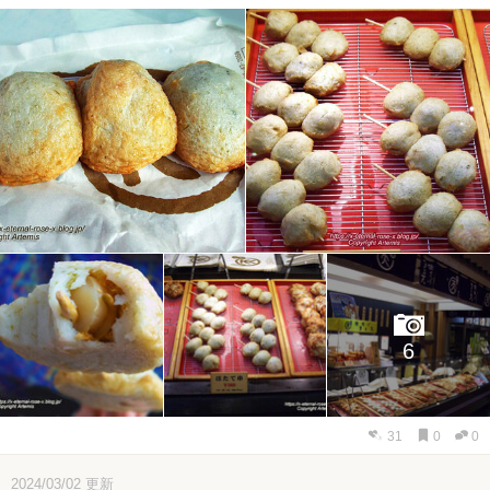
6
31
0
0
2024/03/02
更新