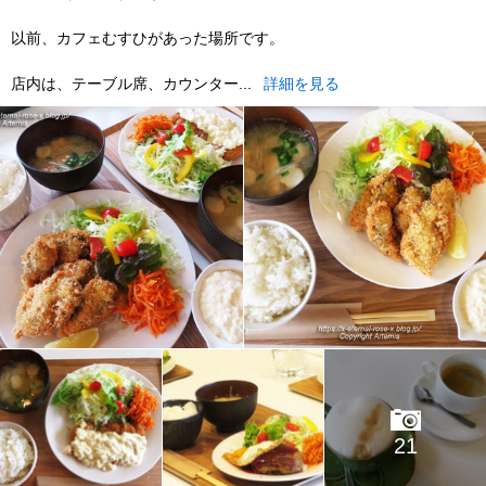
以前、カフェむすひがあった場所です。
店内は、テーブル席、カウンター...
詳細を見る
21