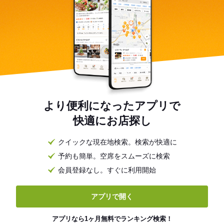
より便利になったアプリで
快適にお店探し
クイックな現在地検索。検索が快適に
予約も簡単。空席をスムーズに検索
会員登録なし。すぐに利用開始
アプリで開く
アプリなら1ヶ月無料でランキング検索！