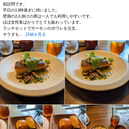
初訪問です。
平日の13時過ぎに伺いました。
壁側の2人掛けの席は一人でも利用しやすいです。
ほぼ女性客ばかりでとても賑わっています。
ランチセットでサーモンのポワレを注文。
サラダも...
詳細を見る