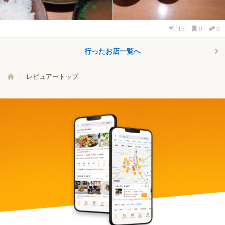
15
0
0
行ったお店一覧へ
レビュアートップ