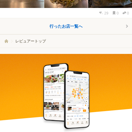
29
0
0
行ったお店一覧へ
レビュアートップ