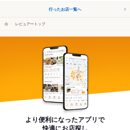
行ったお店一覧へ
レビュアートップ
より便利になったアプリで
快適にお店探し