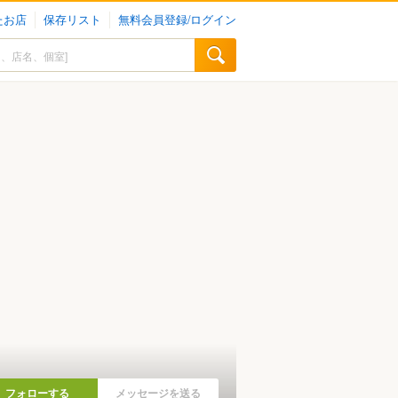
たお店
保存リスト
無料会員登録/ログイン
フォローする
メッセージを送る