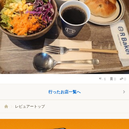
6
0
0
行ったお店一覧へ
レビュアートップ