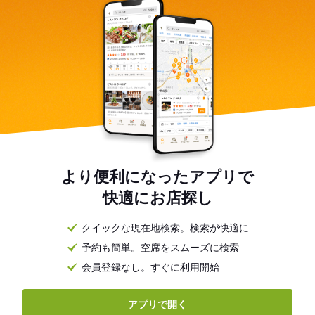
より便利になったアプリで
快適にお店探し
クイックな現在地検索。検索が快適に
予約も簡単。空席をスムーズに検索
会員登録なし。すぐに利用開始
アプリで開く