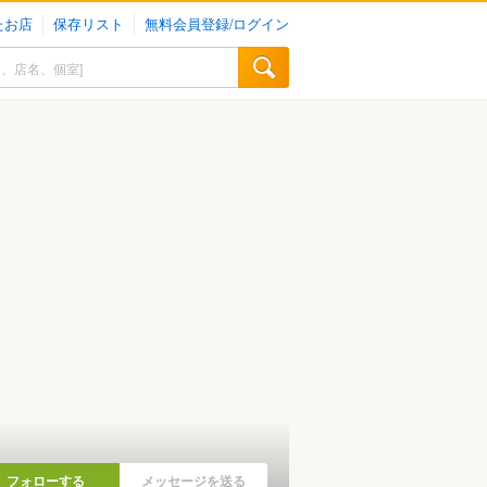
たお店
保存リスト
無料会員登録/ログイン
フォローする
メッセージを送る