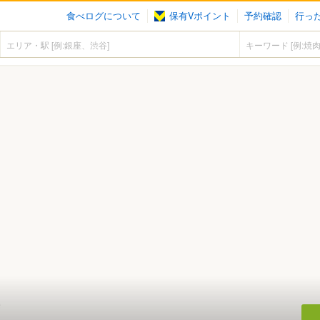
食べログについて
保有Vポイント
予約確認
行っ