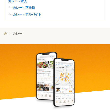
カレー - 求人
カレー - 正社員
カレー - アルバイト
カレー