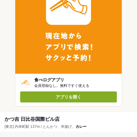
食べログアプリ
会員登録なし。無料ですぐ使える
アプリを開く
かつ吉 日比谷国際ビル店
[東京] 内幸町駅 137m / とんかつ、串揚げ、
カレー