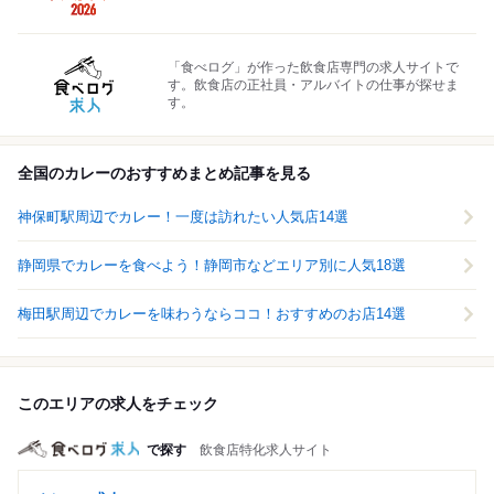
「食べログ」が作った飲食店専門の求人サイトで
す。飲食店の正社員・アルバイトの仕事が探せま
す。
全国のカレーのおすすめまとめ記事を見る
神保町駅周辺でカレー！一度は訪れたい人気店14選
静岡県でカレーを食べよう！静岡市などエリア別に人気18選
梅田駅周辺でカレーを味わうならココ！おすすめのお店14選
このエリアの求人をチェック
で探す
飲食店特化求人サイト