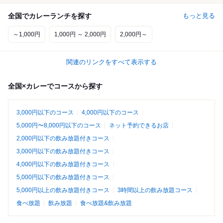
全国でカレーランチを探す
もっと見る
～1,000円
1,000円 ～ 2,000円
2,000円～
関連のリンクをすべて表示する
全国×カレーでコースから探す
3,000円以下のコース
4,000円以下のコース
5,000円〜8,000円以下のコース
ネット予約できるお店
2,000円以下の飲み放題付きコース
3,000円以下の飲み放題付きコース
4,000円以下の飲み放題付きコース
5,000円以下の飲み放題付きコース
5,000円以上の飲み放題付きコース
3時間以上の飲み放題コース
食べ放題
飲み放題
食べ放題&飲み放題