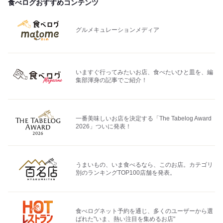
食べログおすすめコンテンツ
グルメキュレーションメディア
いますぐ行ってみたいお店、食べたいひと皿を、編
集部渾身の記事でご紹介！
一番美味しいお店を決定する「The Tabelog Award
2026」ついに発表！
うまいもの、いま食べるなら、このお店。カテゴリ
別のランキングTOP100店舗を発表。
食べログネット予約を通じ、多くのユーザーから選
ばれた"いま、熱い注目を集めるお店"