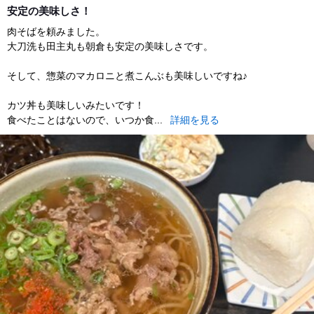
安定の美味しさ！
肉そばを頼みました。
大刀洗も田主丸も朝倉も安定の美味しさです。
そして、惣菜のマカロニと煮こんぶも美味しいですね♪
カツ丼も美味しいみたいです！
食べたことはないので、いつか食...
詳細を見る