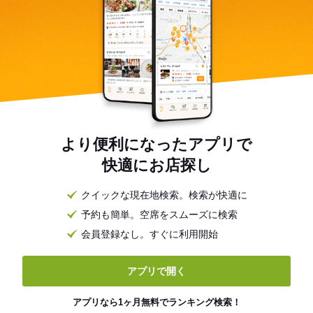
より便利になったアプリで
快適にお店探し
クイックな現在地検索。検索が快適に
予約も簡単。空席をスムーズに検索
会員登録なし。すぐに利用開始
アプリで開く
アプリなら1ヶ月無料でランキング検索！