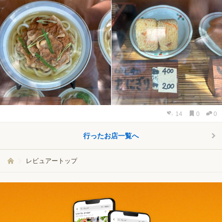
14
0
0
行ったお店一覧へ
レビュアートップ