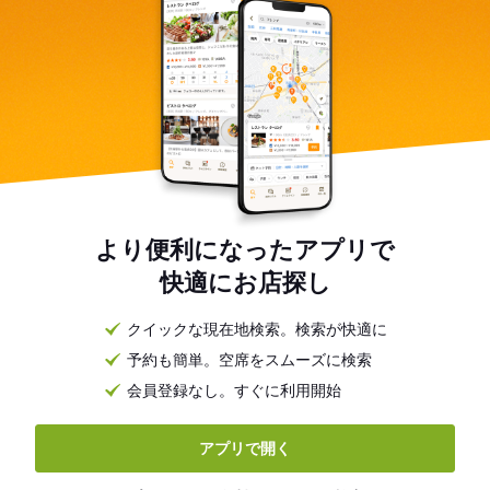
より便利になったアプリで
快適にお店探し
クイックな現在地検索。検索が快適に
予約も簡単。空席をスムーズに検索
会員登録なし。すぐに利用開始
アプリで開く