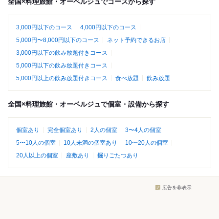
全国×料理旅館・オーベルジュでコースから探す
3,000円以下のコース
4,000円以下のコース
5,000円〜8,000円以下のコース
ネット予約できるお店
3,000円以下の飲み放題付きコース
5,000円以下の飲み放題付きコース
5,000円以上の飲み放題付きコース
食べ放題
飲み放題
全国×料理旅館・オーベルジュで個室・設備から探す
個室あり
完全個室あり
2人の個室
3〜4人の個室
5〜10人の個室
10人未満の個室あり
10〜20人の個室
20人以上の個室
座敷あり
掘りごたつあり
広告を非表示