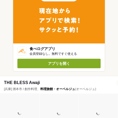
食べログアプリ
会員登録なし。無料ですぐ使える
アプリを開く
THE BLESS Awaji
[兵庫] 洲本市 / 創作料理、
料理旅館・オーベルジュ
(オーベルジュ)