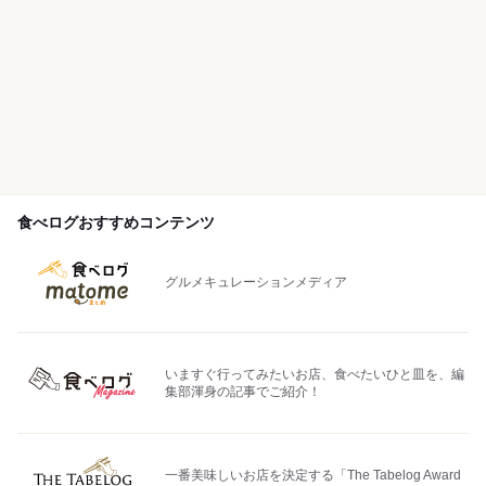
食べログおすすめコンテンツ
グルメキュレーションメディア
いますぐ行ってみたいお店、食べたいひと皿を、編
集部渾身の記事でご紹介！
一番美味しいお店を決定する「The Tabelog Award