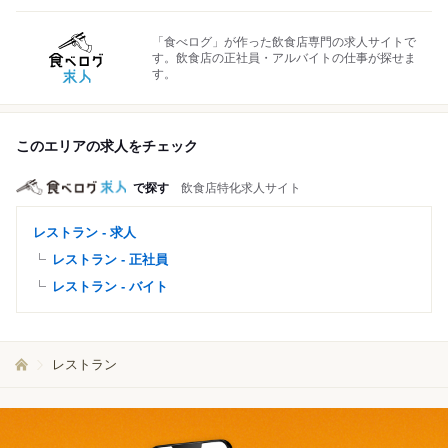
「食べログ」が作った飲食店専門の求人サイトで
す。飲食店の正社員・アルバイトの仕事が探せま
す。
このエリアの求人をチェック
で探す
飲食店特化求人サイト
レストラン - 求人
レストラン - 正社員
レストラン - バイト
レストラン