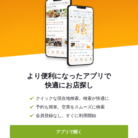
より便利になったアプリで
快適にお店探し
クイックな現在地検索。検索が快適に
予約も簡単。空席をスムーズに検索
会員登録なし。すぐに利用開始
アプリで開く