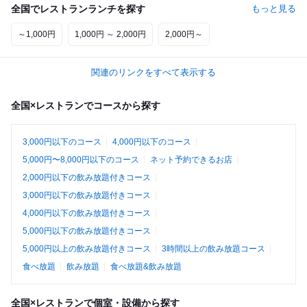
全国でレストランランチを探す
もっと見る
～1,000円
1,000円 ～ 2,000円
2,000円～
関連のリンクをすべて表示する
全国×レストランでコースから探す
3,000円以下のコース
4,000円以下のコース
5,000円〜8,000円以下のコース
ネット予約できるお店
2,000円以下の飲み放題付きコース
3,000円以下の飲み放題付きコース
4,000円以下の飲み放題付きコース
5,000円以下の飲み放題付きコース
5,000円以上の飲み放題付きコース
3時間以上の飲み放題コース
食べ放題
飲み放題
食べ放題&飲み放題
全国×レストランで個室・設備から探す