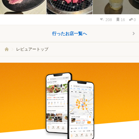
208
16
0
行ったお店一覧へ
レビュアートップ