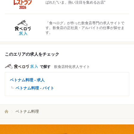
ばれた"いま、熱い注目を集めるお店"
「食べログ」が作った飲食店専門の求人サイトで
す。飲食店の正社員・アルバイトの仕事が探せま
す。
このエリアの求人をチェック
で探す
飲食店特化求人サイト
ベトナム料理 - 求人
ベトナム料理 - バイト
ベトナム料理