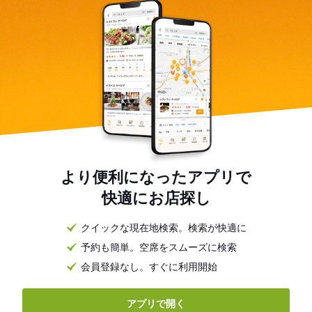
より便利になったアプリで
快適にお店探し
クイックな現在地検索。検索が快適に
予約も簡単。空席をスムーズに検索
会員登録なし。すぐに利用開始
アプリで開く