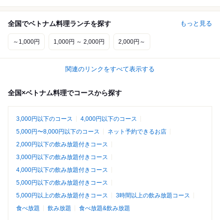
全国でベトナム料理ランチを探す
もっと見る
～1,000円
1,000円 ～ 2,000円
2,000円～
関連のリンクをすべて表示する
全国×ベトナム料理でコースから探す
3,000円以下のコース
4,000円以下のコース
5,000円〜8,000円以下のコース
ネット予約できるお店
2,000円以下の飲み放題付きコース
3,000円以下の飲み放題付きコース
4,000円以下の飲み放題付きコース
5,000円以下の飲み放題付きコース
5,000円以上の飲み放題付きコース
3時間以上の飲み放題コース
食べ放題
飲み放題
食べ放題&飲み放題