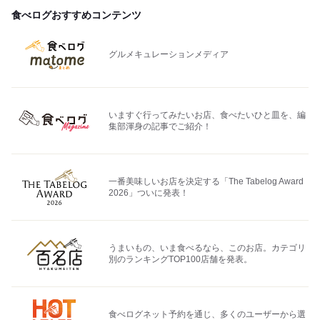
食べログおすすめコンテンツ
グルメキュレーションメディア
いますぐ行ってみたいお店、食べたいひと皿を、編
集部渾身の記事でご紹介！
一番美味しいお店を決定する「The Tabelog Award
2026」ついに発表！
うまいもの、いま食べるなら、このお店。カテゴリ
別のランキングTOP100店舗を発表。
食べログネット予約を通じ、多くのユーザーから選