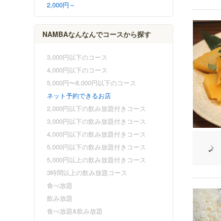
2,000円～
NAMBAなんなんでコースから探す
3,000円以下のコース
4,000円以下のコース
5,000円〜8,000円以下のコース
ネット予約できるお店
2,000円以下の飲み放題付きコース
3,000円以下の飲み放題付きコース
4,000円以下の飲み放題付きコース
5,000円以下の飲み放題付きコース
5,000円以上の飲み放題付きコース
3時間以上の飲み放題コース
食べ放題
飲み放題
食べ放題&飲み放題