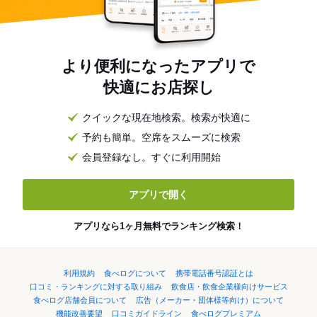
より便利になったアプリで
快適にお店探し
クイックな現在地検索。検索が快適に
予約も簡単。空席をスムーズに検索
会員登録なし。すぐに利用開始
アプリで開く
アプリなら1ヶ月無料でランキング検索！
利用規約
食べログについて
携帯電話番号認証とは
口コミ・ランキングに対する取り組み
飲食店・飲食企業様向けサービス
食べログ店舗会員について
広告（メーカー・団体様等向け）について
機能改善要望
口コミガイドライン
食べログプレミアム