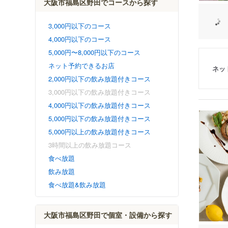
大阪市福島区野田でコースから探す
3,000円以下のコース
4,000円以下のコース
5,000円〜8,000円以下のコース
ネット予約できるお店
ネッ
2,000円以下の飲み放題付きコース
3,000円以下の飲み放題付きコース
4,000円以下の飲み放題付きコース
5,000円以下の飲み放題付きコース
5,000円以上の飲み放題付きコース
3時間以上の飲み放題コース
食べ放題
飲み放題
食べ放題&飲み放題
大阪市福島区野田で個室・設備から探す