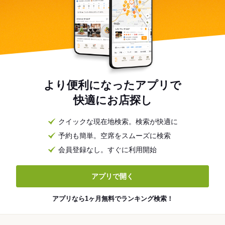
より便利になったアプリで
快適にお店探し
クイックな現在地検索。検索が快適に
予約も簡単。空席をスムーズに検索
会員登録なし。すぐに利用開始
アプリで開く
アプリなら1ヶ月無料でランキング検索！