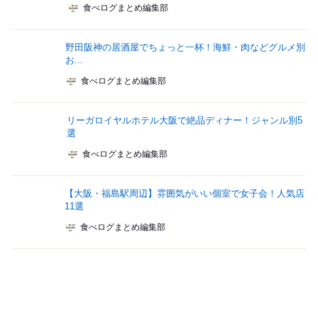
食べログまとめ編集部
野田阪神の居酒屋でちょっと一杯！海鮮・肉などグルメ別
お...
食べログまとめ編集部
リーガロイヤルホテル大阪で絶品ディナー！ジャンル別5
選
食べログまとめ編集部
【大阪・福島駅周辺】雰囲気がいい個室で女子会！人気店
11選
食べログまとめ編集部