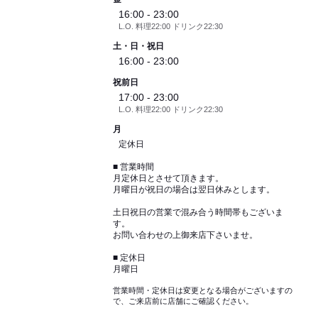
16:00 - 23:00
L.O. 料理22:00 ドリンク22:30
土・日・祝日
16:00 - 23:00
祝前日
17:00 - 23:00
L.O. 料理22:00 ドリンク22:30
月
定休日
■ 営業時間
月定休日とさせて頂きます。
月曜日が祝日の場合は翌日休みとします。
土日祝日の営業で混み合う時間帯もございま
す。
お問い合わせの上御来店下さいませ。
■ 定休日
月曜日
営業時間・定休日は変更となる場合がございますの
で、ご来店前に店舗にご確認ください。