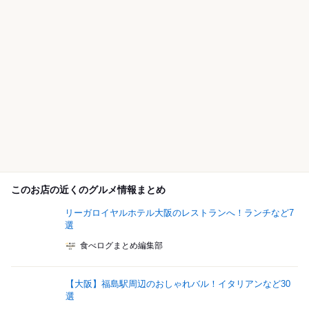
このお店の近くのグルメ情報まとめ
リーガロイヤルホテル大阪のレストランへ！ランチなど7
選
食べログまとめ編集部
【大阪】福島駅周辺のおしゃれバル！イタリアンなど30
選