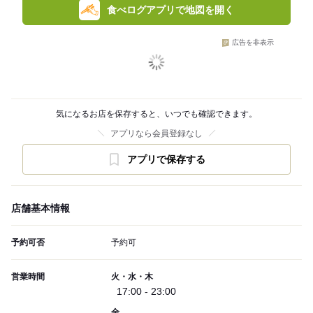
食べログアプリで地図を開く
広告を非表示
気になるお店を保存すると、いつでも確認できます。
アプリなら会員登録なし
アプリで保存する
店舗基本情報
予約可否
予約可
営業時間
火・水・木
17:00 - 23:00
金