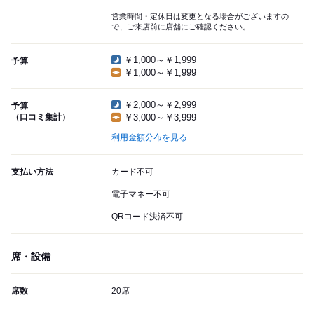
営業時間・定休日は変更となる場合がございますの
で、ご来店前に店舗にご確認ください。
￥1,000～￥1,999
予算
￥1,000～￥1,999
￥2,000～￥2,999
予算
（口コミ集計）
￥3,000～￥3,999
利用金額分布を見る
支払い方法
カード不可
電子マネー不可
QRコード決済不可
席・設備
席数
20席