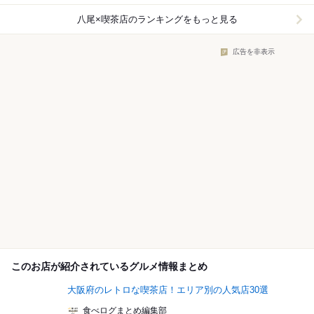
八尾×喫茶店
のランキングをもっと見る
広告を非表示
このお店が紹介されているグルメ情報まとめ
大阪府のレトロな喫茶店！エリア別の人気店30選
食べログまとめ編集部