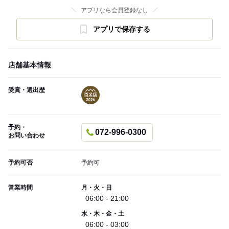
アプリなら会員登録なし
アプリで保存する
店舗基本情報
受賞・選出歴
予約・
072-996-0300
お問い合わせ
予約可否
予約可
営業時間
月・火・日
06:00 - 21:00
水・木・金・土
06:00 - 03:00