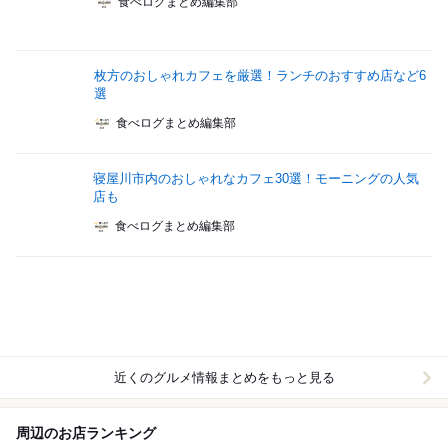
食べログまとめ編集部
枚方のおしゃれカフェを厳選！ランチのおすすめ店など6
選
食べログまとめ編集部
寝屋川市内のおしゃれなカフェ30選！モーニングの人気
店も
食べログまとめ編集部
近くのグルメ情報まとめをもっと見る
周辺のお店ランキング