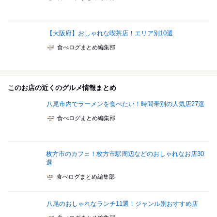
【大阪府】おしゃれな喫茶店！エリア別10選
食べログまとめ編集部
このお店の近くのグルメ情報まとめ
八尾市内でラーメンを食べたい！時間帯別の人気店27選
食べログまとめ編集部
枚方市のカフェ！枚方市駅周辺などのおしゃれなお店30
選
食べログまとめ編集部
八尾のおしゃれなランチ11選！ジャンル別おすすめ店