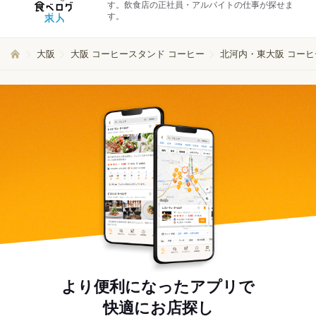
す。飲食店の正社員・アルバイトの仕事が探せま
す。
大阪
大阪 コーヒースタンド コーヒー
北河内・東大阪 コーヒ
より便利になったアプリで
快適にお店探し