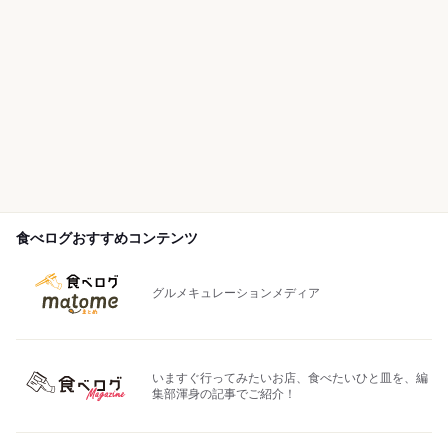
食べログおすすめコンテンツ
グルメキュレーションメディア
いますぐ行ってみたいお店、食べたいひと皿を、編
集部渾身の記事でご紹介！