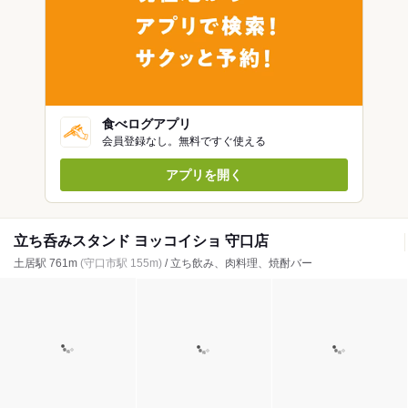
食べログアプリ
会員登録なし。無料ですぐ使える
アプリを開く
立ち呑みスタンド ヨッコイショ 守口店
土居駅 761m
(守口市駅 155m)
/ 立ち飲み、肉料理、焼酎バー