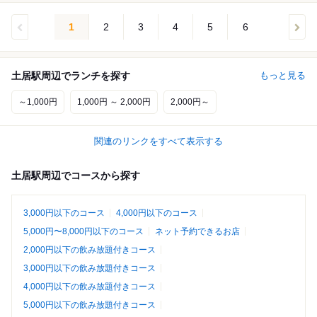
1
2
3
4
5
6
土居駅周辺でランチを探す
もっと見る
～1,000円
1,000円 ～ 2,000円
2,000円～
関連のリンクをすべて表示する
土居駅周辺でコースから探す
3,000円以下のコース
4,000円以下のコース
5,000円〜8,000円以下のコース
ネット予約できるお店
2,000円以下の飲み放題付きコース
3,000円以下の飲み放題付きコース
4,000円以下の飲み放題付きコース
5,000円以下の飲み放題付きコース