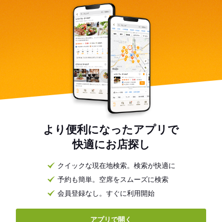
より便利になったアプリで
快適にお店探し
クイックな現在地検索。検索が快適に
予約も簡単。空席をスムーズに検索
会員登録なし。すぐに利用開始
アプリで開く