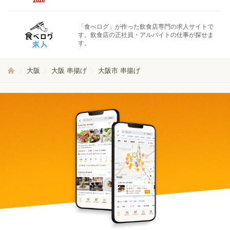
「食べログ」が作った飲食店専門の求人サイトで
す。飲食店の正社員・アルバイトの仕事が探せま
す。
大阪
大阪 串揚げ
大阪市 串揚げ