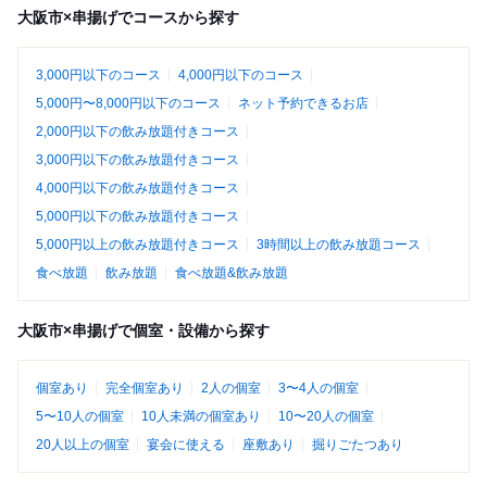
大阪市×串揚げでコースから探す
3,000円以下のコース
4,000円以下のコース
5,000円〜8,000円以下のコース
ネット予約できるお店
2,000円以下の飲み放題付きコース
3,000円以下の飲み放題付きコース
4,000円以下の飲み放題付きコース
5,000円以下の飲み放題付きコース
5,000円以上の飲み放題付きコース
3時間以上の飲み放題コース
食べ放題
飲み放題
食べ放題&飲み放題
大阪市×串揚げで個室・設備から探す
個室あり
完全個室あり
2人の個室
3〜4人の個室
5〜10人の個室
10人未満の個室あり
10〜20人の個室
20人以上の個室
宴会に使える
座敷あり
掘りごたつあり