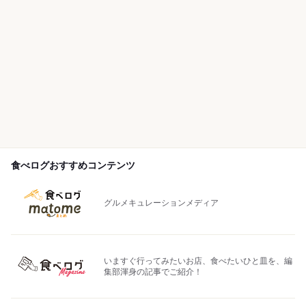
食べログおすすめコンテンツ
グルメキュレーションメディア
いますぐ行ってみたいお店、食べたいひと皿を、編
集部渾身の記事でご紹介！