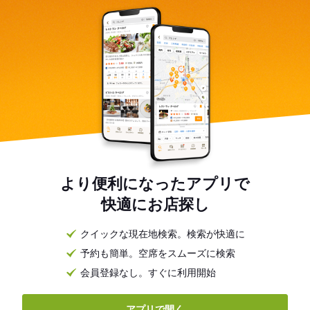
より便利になったアプリで
快適にお店探し
クイックな現在地検索。検索が快適に
予約も簡単。空席をスムーズに検索
会員登録なし。すぐに利用開始
アプリで開く