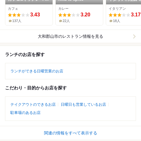
ビ
めあ
カフェ
カレー
イタリアン
3.43
3.20
3.17
137人
22人
18人
大和郡山市
のレストラン情報を見る
ランチのお店を探す
ランチができる日曜営業のお店
こだわり・目的からお店を探す
テイクアウトのできるお店
日曜日も営業しているお店
駐車場のあるお店
関連の情報をすべて表示する