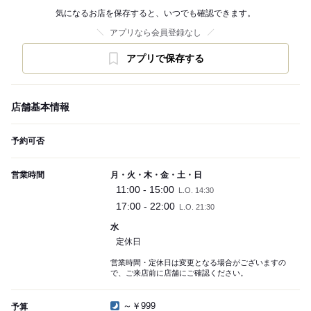
気になるお店を保存すると、いつでも確認できます。
アプリなら会員登録なし
アプリで保存する
店舗基本情報
予約可否
営業時間
月・火・木・金・土・日
11:00 - 15:00
L.O. 14:30
17:00 - 22:00
L.O. 21:30
水
定休日
営業時間・定休日は変更となる場合がございますの
で、ご来店前に店舗にご確認ください。
～￥999
予算