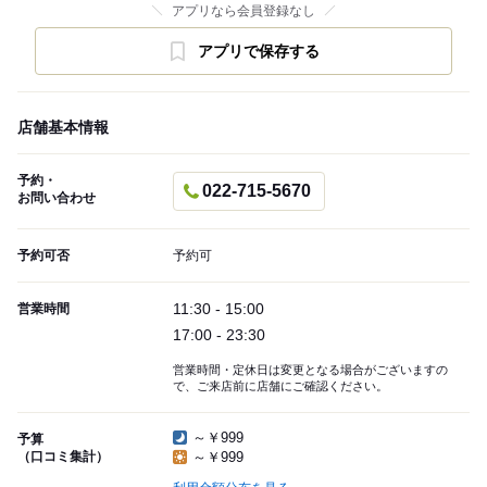
アプリなら会員登録なし
アプリで保存する
店舗基本情報
予約・
022-715-5670
お問い合わせ
予約可否
予約可
11:30 - 15:00
営業時間
17:00 - 23:30
営業時間・定休日は変更となる場合がございますの
で、ご来店前に店舗にご確認ください。
～￥999
予算
（口コミ集計）
～￥999