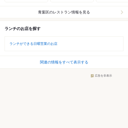
青葉区
のレストラン情報を見る
ランチのお店を探す
ランチができる日曜営業のお店
関連の情報をすべて表示する
広告を非表示