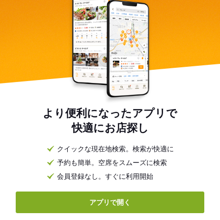
より便利になったアプリで
快適にお店探し
クイックな現在地検索。検索が快適に
予約も簡単。空席をスムーズに検索
会員登録なし。すぐに利用開始
アプリで開く