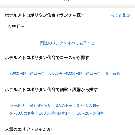
ホテルメトロポリタン仙台でランチを探す
もっと見る
2,000円～
関連のリンクをすべて表示する
ホテルメトロポリタン仙台でコースから探す
4,000円以下のコース
5,000円〜8,000円以下のコース
食べ放題
ホテルメトロポリタン仙台で個室・設備から探す
個室あり
完全個室あり
2人の個室
3〜4人の個室
5〜10人の個室
10人未満の個室あり
10〜20人の個室
人気のエリア・ジャンル