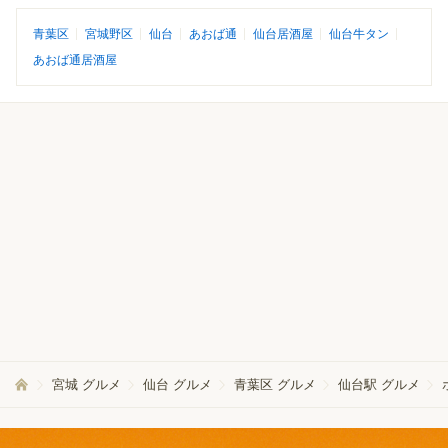
青葉区
宮城野区
仙台
あおば通
仙台居酒屋
仙台牛タン
あおば通居酒屋
宮城 グルメ
仙台 グルメ
青葉区 グルメ
仙台駅 グルメ