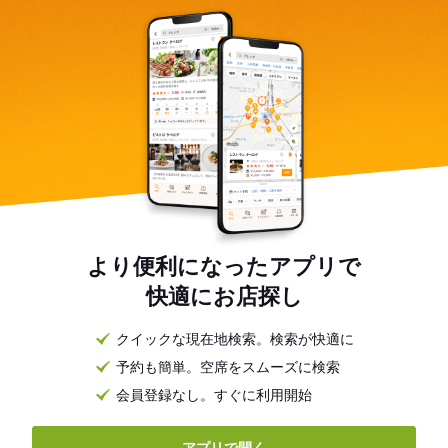
より便利になったアプリで
快適にお店探し
クイックな現在地検索。検索が快適に
予約も簡単。空席をスムーズに検索
会員登録なし。すぐに利用開始