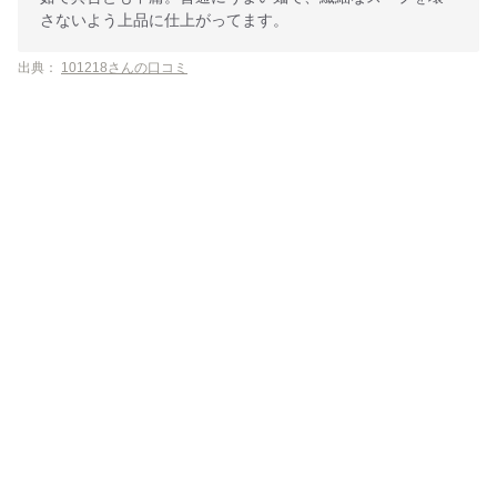
さないよう上品に仕上がってます。
出典：
101218さんの口コミ