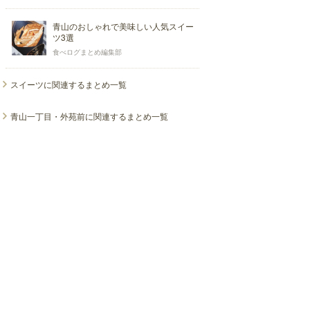
青山のおしゃれで美味しい人気スイー
ツ3選
食べログまとめ編集部
スイーツに関連するまとめ一覧
青山一丁目・外苑前に関連するまとめ一覧