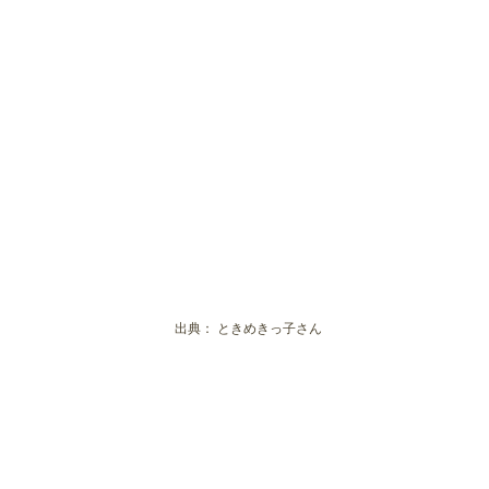
出典：
ときめきっ子さん