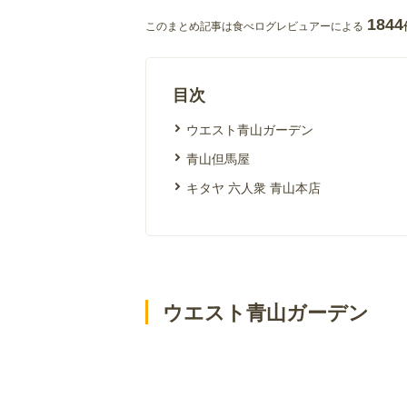
1844
このまとめ記事は食べログレビュアーによる
目次
ウエスト青山ガーデン
青山但馬屋
キタヤ 六人衆 青山本店
ウエスト青山ガーデン