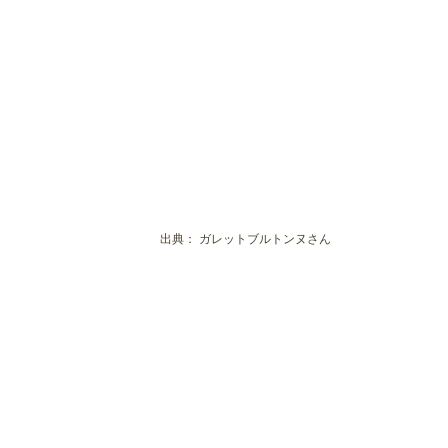
出典：
ガレットブルトンヌさん