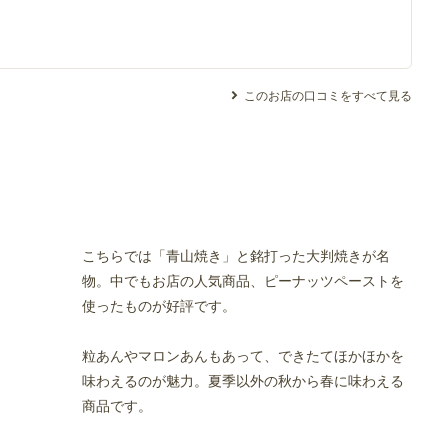
このお店の口コミをすべて見る
こちらでは「青山焼き」と銘打った大判焼きが名
物。中でもお店の人気商品、ピーナッツペーストを
使ったものが好評です。
粒あんやマロンあんもあって、できたてほかほかを
味わえるのが魅力。夏季以外の秋から春に味わえる
商品です。