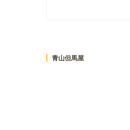
青山但馬屋