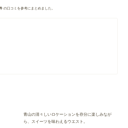
の口コミを参考にまとめました。
件
青山の清々しいロケーションを存分に楽しみなが
ら、スイーツを味わえるウエスト。