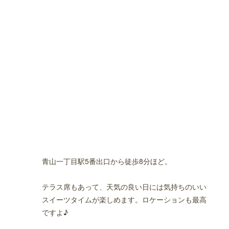
青山一丁目駅5番出口から徒歩8分ほど。
テラス席もあって、天気の良い日には気持ちのいい
スイーツタイムが楽しめます。ロケーションも最高
ですよ♪