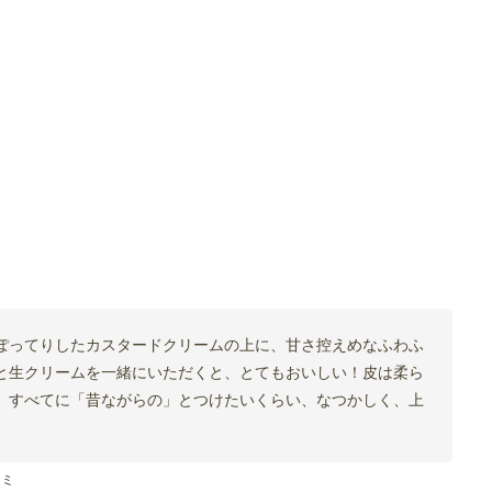
ぽってりしたカスタードクリームの上に、甘さ控えめなふわふ
と生クリームを一緒にいただくと、とてもおいしい！皮は柔ら
。すべてに「昔ながらの」とつけたいくらい、なつかしく、上
コミ