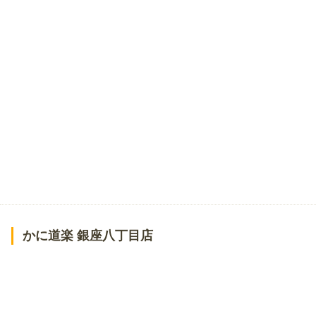
かに道楽 銀座八丁目店