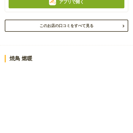
アプリで開く
このお店の口コミをすべて見る
焼鳥 燃暖