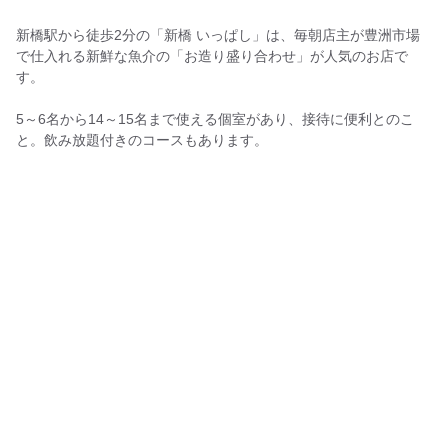
新橋駅から徒歩2分の「新橋 いっぱし」は、毎朝店主が豊洲市場
で仕入れる新鮮な魚介の「お造り盛り合わせ」が人気のお店で
す。
5～6名から14～15名まで使える個室があり、接待に便利とのこ
と。飲み放題付きのコースもあります。