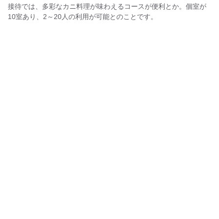
接待では、多彩なカニ料理が味わえるコースが便利とか。個室が
10室あり、2～20人の利用が可能とのことです。