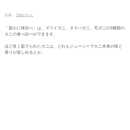
出典：
玉結びさん
「茹かに味比べ」は、ズワイガニ、タラバガニ、毛ガニの3種類の
カニの食べ比べができます。
ほど良く茹でられたカニは、どれもジューシーでカニ本来の味と
香りが楽しめるとか。