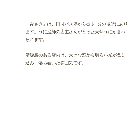
「みさき」は、日司バス停から徒歩1分の場所にあり
ます。うに漁師の店主さんがとった天然うにが食べ
られます。
清潔感のある店内は、大きな窓から明るい光が差し
込み、落ち着いた雰囲気です。