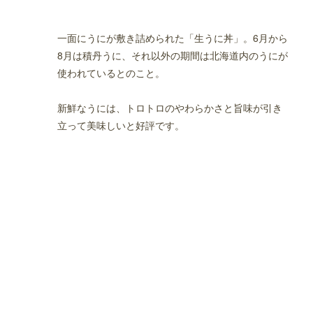
一面にうにが敷き詰められた「生うに丼」。6月から
8月は積丹うに、それ以外の期間は北海道内のうにが
使われているとのこと。
新鮮なうには、トロトロのやわらかさと旨味が引き
立って美味しいと好評です。