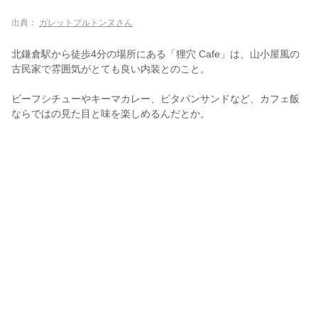
出典：
ガレットブルトンヌさん
北鎌倉駅から徒歩4分の場所にある「狸穴 Cafe」は、山小屋風の
古民家で雰囲気がとても良い内装とのこと。
ビーフシチューやキーマカレー、ピタパンサンドなど、カフェ飯
ならではの見た目と味を楽しめるんだとか。