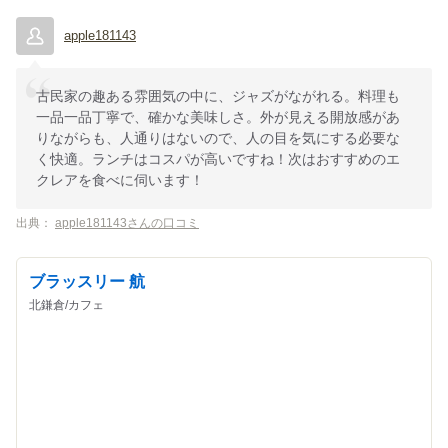
apple181143
古民家の趣ある雰囲気の中に、ジャズがながれる。料理も
一品一品丁寧で、確かな美味しさ。外が見える開放感があ
りながらも、人通りはないので、人の目を気にする必要な
く快適。ランチはコスパが高いですね！次はおすすめのエ
クレアを食べに伺います！
出典：
apple181143さんの口コミ
ブラッスリー 航
北鎌倉/カフェ