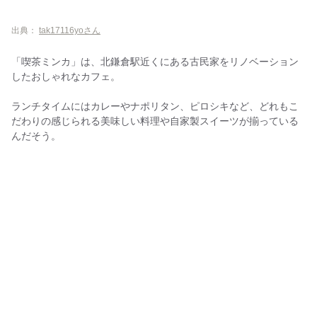
出典：
tak17116yoさん
「喫茶ミンカ」は、北鎌倉駅近くにある古民家をリノベーション
したおしゃれなカフェ。
ランチタイムにはカレーやナポリタン、ピロシキなど、どれもこ
だわりの感じられる美味しい料理や自家製スイーツが揃っている
んだそう。