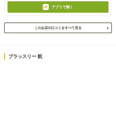
アプリで開く
このお店の口コミをすべて見る
ブラッスリー 航