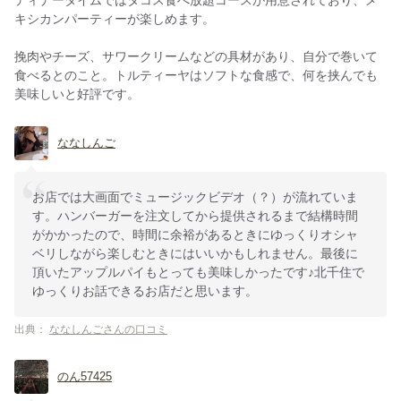
キシカンパーティーが楽しめます。
挽肉やチーズ、サワークリームなどの具材があり、自分で巻いて
食べるとのこと。トルティーヤはソフトな食感で、何を挟んでも
美味しいと好評です。
ななしんご
お店では大画面でミュージックビデオ（？）が流れていま
す。ハンバーガーを注文してから提供されるまで結構時間
がかかったので、時間に余裕があるときにゆっくりオシャ
ベリしながら楽しむときにはいいかもしれません。最後に
頂いたアップルパイもとっても美味しかったです♪北千住で
ゆっくりお話できるお店だと思います。
出典：
ななしんごさんの口コミ
のん57425