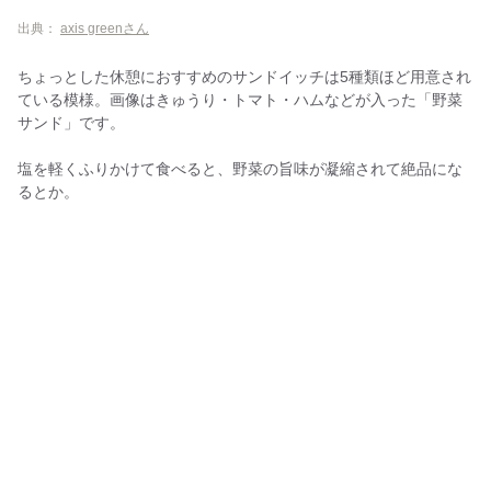
出典：
axis greenさん
ちょっとした休憩におすすめのサンドイッチは5種類ほど用意され
ている模様。画像はきゅうり・トマト・ハムなどが入った「野菜
サンド」です。
塩を軽くふりかけて食べると、野菜の旨味が凝縮されて絶品にな
るとか。