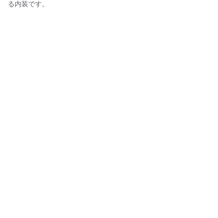
る内装です。