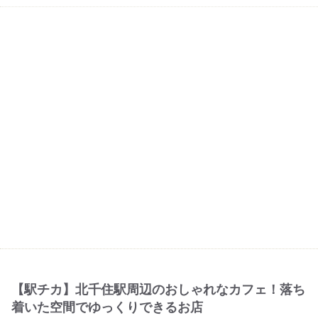
【駅チカ】北千住駅周辺のおしゃれなカフェ！落ち
着いた空間でゆっくりできるお店