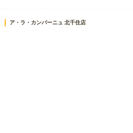
ア・ラ・カンパーニュ 北千住店