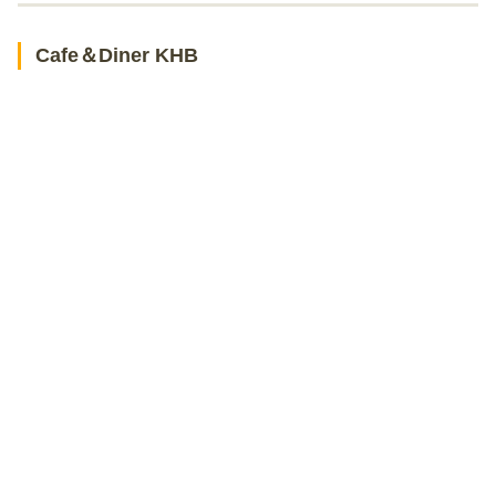
Cafe＆Diner KHB