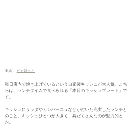
出典：
ピカ姉さん
毎日店内で焼き上げているという自家製キッシュが大人気。こち
らは、ランチタイムで食べられる「本日のキッシュプレート」で
す。
キッシュにサラダやカンパーニュなどが付いた充実したランチと
のこと。キッシュひとつが大きく、具だくさんなのが魅力的と
か。