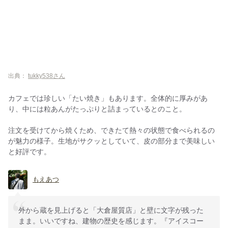
出典：
tukky538さん
カフェでは珍しい「たい焼き」もあります。全体的に厚みがあ
り、中には粒あんがたっぷりと詰まっているとのこと。
注文を受けてから焼くため、できたて熱々の状態で食べられるの
が魅力の様子。生地がサクッとしていて、皮の部分まで美味しい
と好評です。
もえあつ
外から蔵を見上げると「大倉屋質店」と壁に文字が残った
まま。いいですね、建物の歴史を感じます。『アイスコー