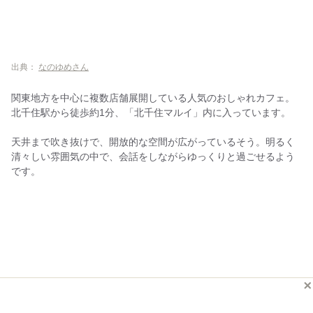
出典：
なのゆめさん
関東地方を中心に複数店舗展開している人気のおしゃれカフェ。
北千住駅から徒歩約1分、「北千住マルイ」内に入っています。
天井まで吹き抜けで、開放的な空間が広がっているそう。明るく
清々しい雰囲気の中で、会話をしながらゆっくりと過ごせるよう
です。