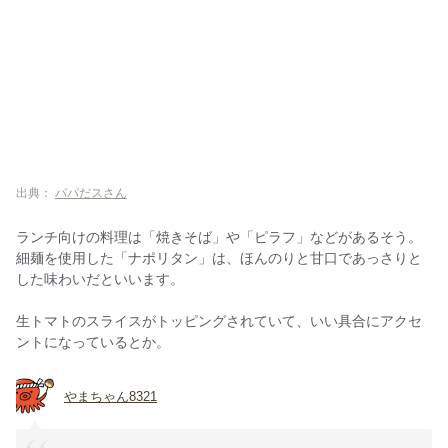
出典：
パパだスさん
ランチ向けの料理は「焼きそば」や「ピラフ」などがあるそう。
細麺を使用した「ナポリタン」は、ほんのりと甘口であっさりと
した味わいだといいます。
生トマトのスライスがトッピングされていて、いい具合にアクセ
ントになっているとか。
やまちゃん8321