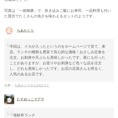
写真は「一徳御膳」で、炊き込みご飯にお寿司、一品料理も付い
た贅沢でたくさんの魚介を味わえるセットのようです。
ちあかじり
今回は、イカが入ったというのをホームページで見て、来
店。ランチの種類も豊富で良心的な価格！おさしみ定食を
注文。お刺身や天ぷらも美味しかったです。夜にも行った
ことがありますが、お造りやお刺身など色々な品を注文
し、どれも美味しかったです。お店の店員さんも明るく、
人気のあるお店です。
出典：
ちあかじりさんの口コミ
むすめっこマアヤ
・海鮮丼ランチ