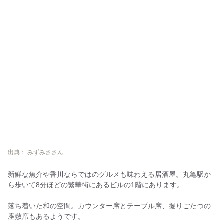
出典：
みずみささん
新鮮な魚介や香川ならではのグルメも味わえる居酒屋。丸亀駅か
ら歩いて8分ほどの繁華街にあるビルの1階にあります。
落ち着いた和の空間。カウンター席とテーブル席、掘りごたつの
座敷席もあるようです。