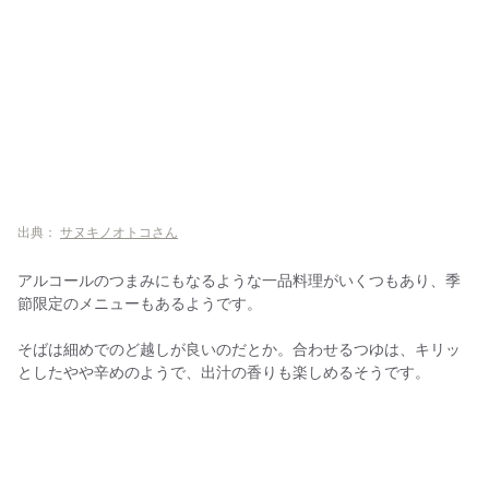
出典：
サヌキノオトコさん
アルコールのつまみにもなるような一品料理がいくつもあり、季
節限定のメニューもあるようです。
そばは細めでのど越しが良いのだとか。合わせるつゆは、キリッ
としたやや辛めのようで、出汁の香りも楽しめるそうです。