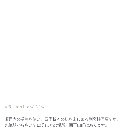
出典：
かっしゃん^ ^さん
瀬戸内の活魚を使い、四季折々の味を楽しめる割烹料理店です。
丸亀駅から歩いて10分ほどの場所、西平山町にあります。