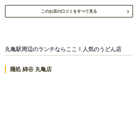
このお店の口コミをすべて見る
丸亀駅周辺のランチならここ！人気のうどん店
麺処 綿谷 丸亀店