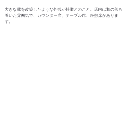
大きな蔵を改築したような外観が特徴とのこと。店内は和の落ち
着いた雰囲気で、カウンター席、テーブル席、座敷席がありま
す。