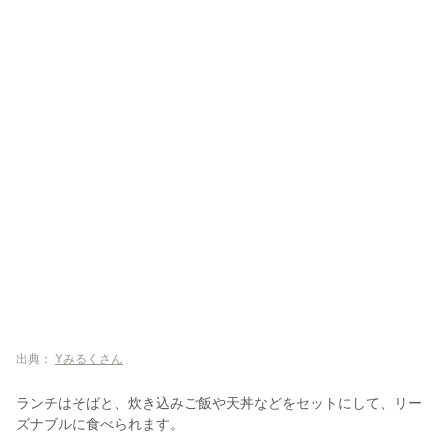
出典：
Yみるくさん
ランチはそばと、炊き込みご飯や天丼などをセットにして、リー
ズナブルに食べられます。