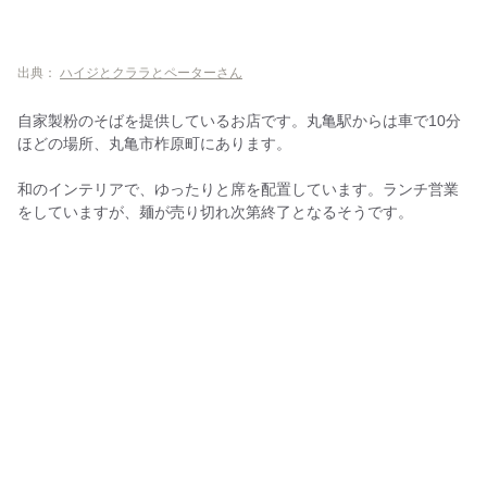
出典：
ハイジとクララとペーターさん
自家製粉のそばを提供しているお店です。丸亀駅からは車で10分
ほどの場所、丸亀市柞原町にあります。
和のインテリアで、ゆったりと席を配置しています。ランチ営業
をしていますが、麺が売り切れ次第終了となるそうです。