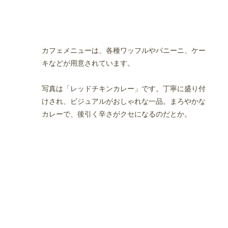
カフェメニューは、各種ワッフルやパニーニ、ケー
キなどが用意されています。
写真は「レッドチキンカレー」です。丁寧に盛り付
けされ、ビジュアルがおしゃれな一品。まろやかな
カレーで、後引く辛さがクセになるのだとか。