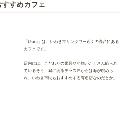
おすすめカフェ
カフェ
「Uluru」は、いわきマリンタワー近くの高台にある
カフェです。
店内には、こだわりの家具や小物がたくさん飾られ
ているそう。庭にあるテラス席からは海が眺めら
れ、いわき市民もおすすめする有名店なのだとか。