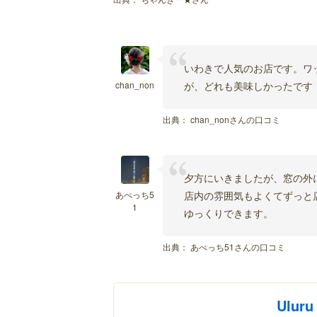
いわきで人気のお店です。ワ
chan_non
が、どれも美味しかったです
出典：
chan_nonさんの口コミ
夕方にいきましたが、窓の外
あべっち5
店内の雰囲気もよくてずっと
1
ゆっくりできます。
出典：
あべっち51さんの口コミ
Uluru