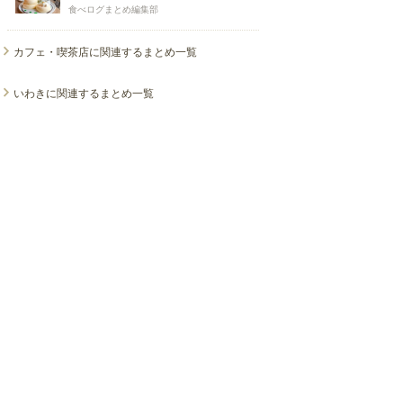
食べログまとめ編集部
カフェ・喫茶店に関連するまとめ一覧
いわきに関連するまとめ一覧