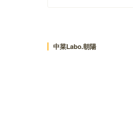
中菜Labo.朝陽