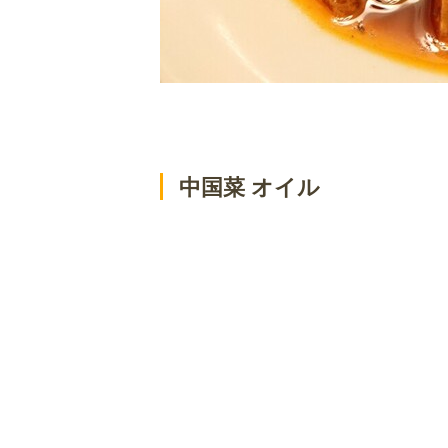
中国菜 オイル