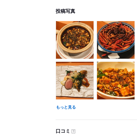
投稿写真
もっと見る
口コミ
？