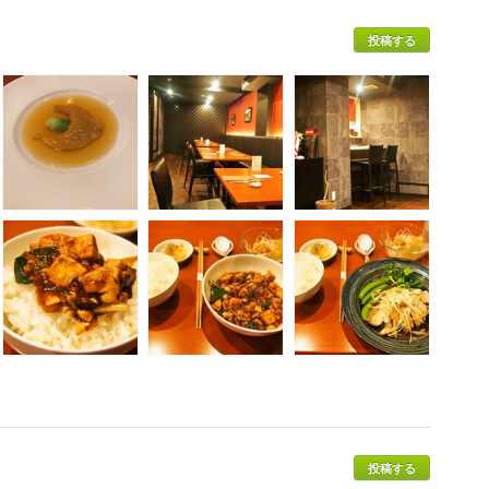
投稿する
投稿する