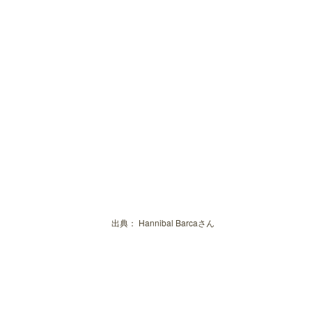
出典：
Hannibal Barcaさん