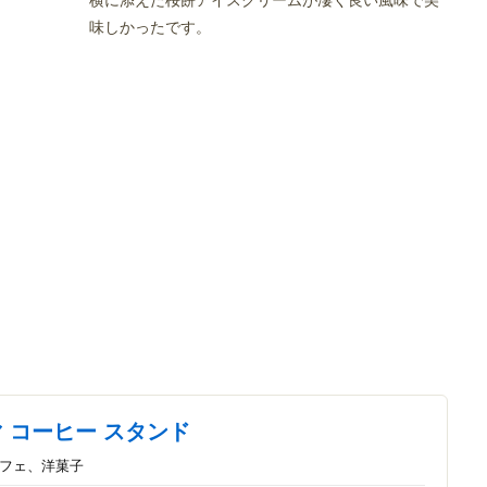
味しかったです。
 コーヒー スタンド
カフェ、洋菓子