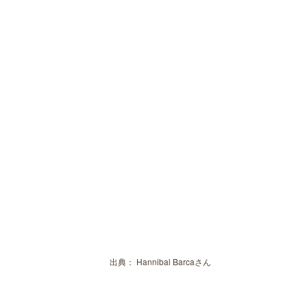
出典：
Hannibal Barcaさん