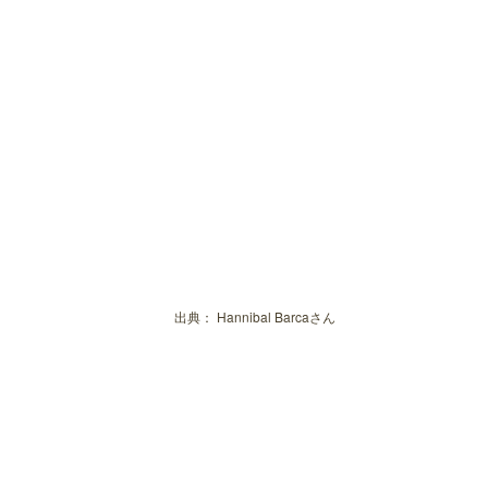
出典：
Hannibal Barcaさん