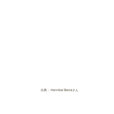
出典：
Hannibal Barcaさん