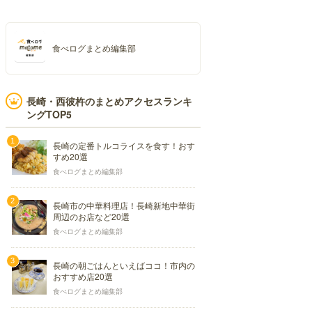
食べログまとめ編集部
長崎・西彼杵のまとめアクセスランキ
ングTOP5
長崎の定番トルコライスを食す！おす
すめ20選
食べログまとめ編集部
長崎市の中華料理店！長崎新地中華街
周辺のお店など20選
食べログまとめ編集部
長崎の朝ごはんといえばココ！市内の
おすすめ店20選
食べログまとめ編集部