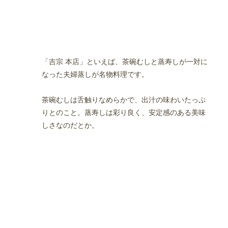
「吉宗 本店」といえば、茶碗むしと蒸寿しが一対に
なった夫婦蒸しが名物料理です。
茶碗むしは舌触りなめらかで、出汁の味わいたっぷ
りとのこと。蒸寿しは彩り良く、安定感のある美味
しさなのだとか。