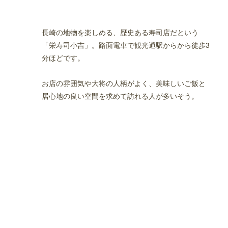
長崎の地物を楽しめる、歴史ある寿司店だという
「栄寿司小吉」。路面電車で観光通駅からから徒歩3
分ほどです。
お店の雰囲気や大将の人柄がよく、美味しいご飯と
居心地の良い空間を求めて訪れる人が多いそう。