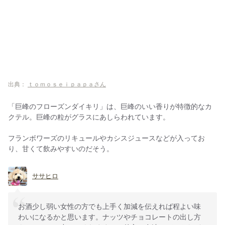
出典：
ｔｏｍｏｓｅｉｐａｐａさん
「巨峰のフローズンダイキリ」は、巨峰のいい香りが特徴的なカ
クテル。巨峰の粒がグラスにあしらわれています。
フランボワーズのリキュールやカシスジュースなどが入ってお
り、甘くて飲みやすいのだそう。
ササヒロ
お酒少し弱い女性の方でも上手く加減を伝えれば程よい味
わいになるかと思います。ナッツやチョコレートの出し方