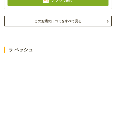
アプリで開く
このお店の口コミをすべて見る
ラ ペッシュ