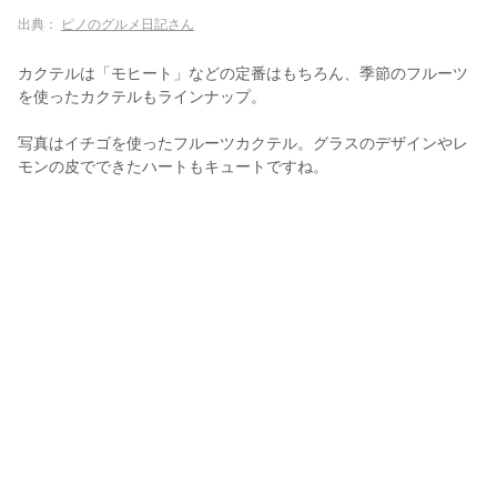
出典：
ピノのグルメ日記さん
カクテルは「モヒート」などの定番はもちろん、季節のフルーツ
を使ったカクテルもラインナップ。
写真はイチゴを使ったフルーツカクテル。グラスのデザインやレ
モンの皮でできたハートもキュートですね。