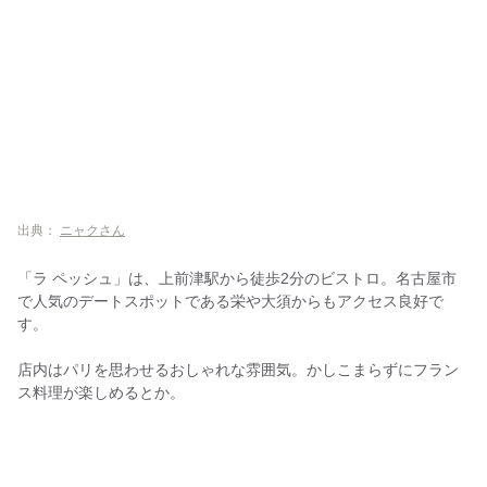
出典：
ニャクさん
「ラ ペッシュ」は、上前津駅から徒歩2分のビストロ。名古屋市
で人気のデートスポットである栄や大須からもアクセス良好で
す。
店内はパリを思わせるおしゃれな雰囲気。かしこまらずにフラン
ス料理が楽しめるとか。