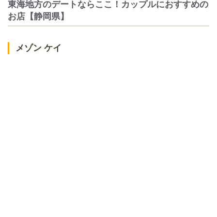
東海地方のデートならここ！カップルにおすすめの
お店【静岡県】
メゾン ケイ