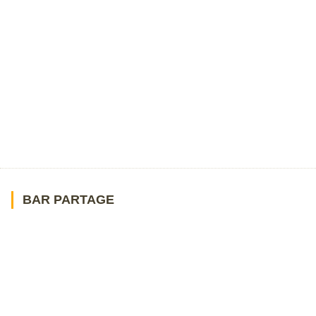
BAR PARTAGE