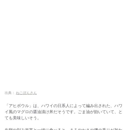
出典：
ねこぽんさん
「アヒボウル」は、ハワイの日系人によって編み出された、ハワ
イ風のマグロの醤油漬け丼だそうです。ごま油が効いていて、と
ても美味しいそう。