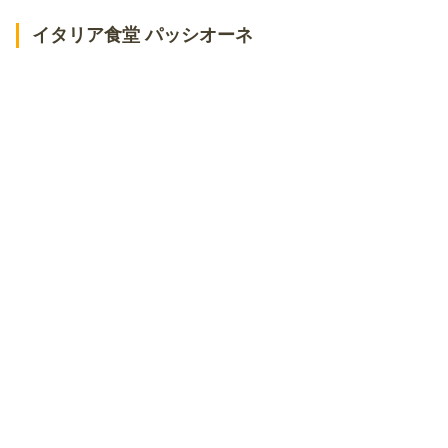
イタリア食堂 パッシオーネ