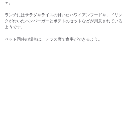
ェ。
ランチにはサラダやライスの付いたハワイアンフードや、ドリン
クが付いたハンバーガーとポテトのセットなどが用意されている
ようです。
ペット同伴の場合は、テラス席で食事ができるよう。