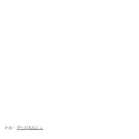
出典：
恋の町札幌さん