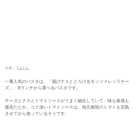
出典：
Caさん
一番人気のパスタは、「揚げナスととろけるモッツァレッラチー
ズ」。Bランチから選べるパスタです。
チーズとナスとトマトソースがうまく融合していて、味も食感も
最高だとか。コク深いトマトソースは、地元都筑のトマトを完熟
させてから使っているそうです。