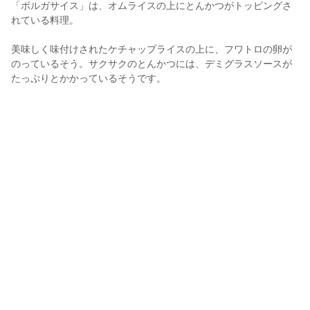
「ボルガサイス」は、オムライスの上にとんかつがトッピングさ
れている料理。
美味しく味付けされたケチャップライスの上に、フワトロの卵が
のっているそう。サクサクのとんかつには、デミグラスソースが
たっぷりとかかっているそうです。