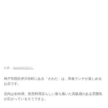
出典：
kazlupin13さん
神戸市西区伊川谷町にある「さわだ」は、和食ランチが楽しめる
お店です。
店内は全80席、割烹料理店らしい落ち着いた高級感のある雰囲気
が広がっているそうですよ。