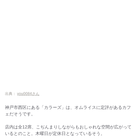
出典：
you0084さん
神戸市西区にある「カラーズ」は、オムライスに定評があるカフ
ェだそうです。
店内は全12席、こぢんまりしながらもおしゃれな空間が広がって
いるとのこと。木曜日が定休日となっているそう。