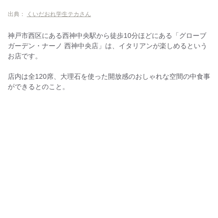
出典：
くいだおれ学生テカさん
神戸市西区にある西神中央駅から徒歩10分ほどにある「グローブ
ガーデン・ナーノ 西神中央店」は、イタリアンが楽しめるという
お店です。
店内は全120席、大理石を使った開放感のおしゃれな空間の中食事
ができるとのこと。