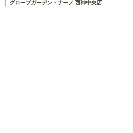
グローブガーデン・ナーノ 西神中央店