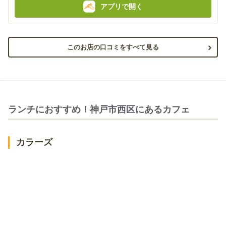
アプリで開く
このお店の口コミをすべて見る
ランチにおすすめ！神戸市西区にあるカフェ
カラーズ