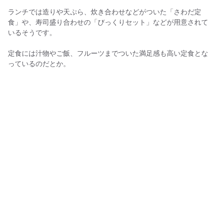
ランチでは造りや天ぷら、炊き合わせなどがついた「さわだ定
食」や、寿司盛り合わせの「びっくりセット」などが用意されて
いるそうです。
定食には汁物やご飯、フルーツまでついた満足感も高い定食とな
っているのだとか。