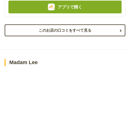
アプリで開く
このお店の口コミをすべて見る
Madam Lee