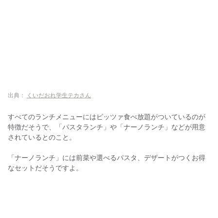
出典：
くいだおれ学生テカさん
すべてのランチメニューにはピッツァ食べ放題がついているのが
特徴だそうで、「パスタランチ」や「ナーノランチ」などが用意
されているとのこと。
「ナーノランチ」には前菜や選べるパスタ、デザートがつくお得
なセットだそうですよ。