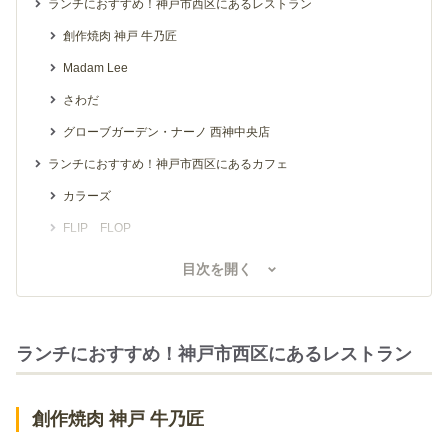
ランチにおすすめ！神戸市西区にあるレストラン
創作焼肉 神戸 牛乃匠
Madam Lee
さわだ
グローブガーデン・ナーノ 西神中央店
ランチにおすすめ！神戸市西区にあるカフェ
カラーズ
FLIP FLOP
ルヴェージュ
目次を開く
ランチにおすすめ！神戸市西区にあるレストラン
創作焼肉 神戸 牛乃匠