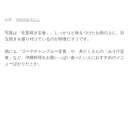
出典：
Hidehito.Kさん
写真は「生姜焼き定食」。しっかりと味をつけたお肉の上に、目
玉焼きを盛り付けているのが特徴だそうです。
他にも「ゴーヤチャンプルー定食」や、具だくさんの「みそ汁定
食」など、沖縄料理をお腹いっぱい食べたい人におすすめのメニ
ューばかりだとか。