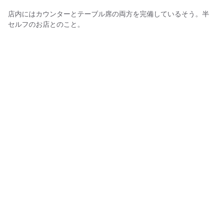
店内にはカウンターとテーブル席の両方を完備しているそう。半
セルフのお店とのこと。