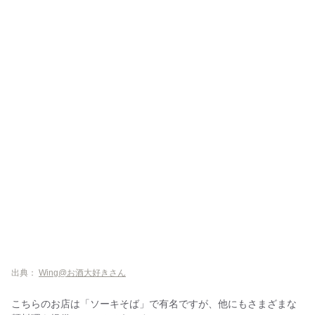
出典：
Wing@お酒大好きさん
こちらのお店は「ソーキそば」で有名ですが、他にもさまざまな