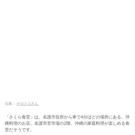
出典：
ケロトコさん
「さくら食堂」は、名護市役所から車で4分ほどの場所にある、沖
縄料理のお店。名護市営市場の2階、沖縄の家庭料理が楽しめる食
堂だそうです。