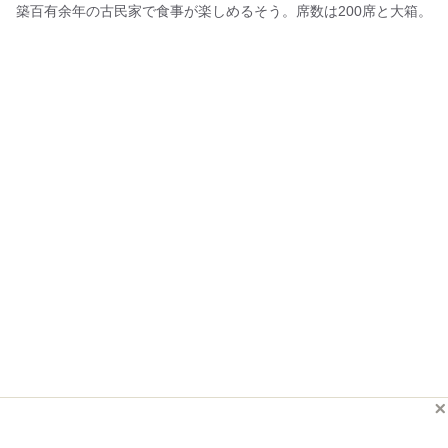
築百有余年の古民家で食事が楽しめるそう。席数は200席と大箱。