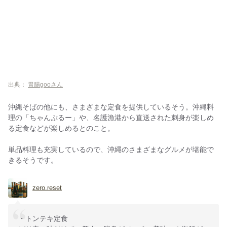
出典：
胃腸gooさん
沖縄そばの他にも、さまざまな定食を提供しているそう。沖縄料
理の「ちゃんぷるー」や、名護漁港から直送された刺身が楽しめ
る定食などが楽しめるとのこと。
単品料理も充実しているので、沖縄のさまざまなグルメが堪能で
きるそうです。
zero.reset
・トンテキ定食