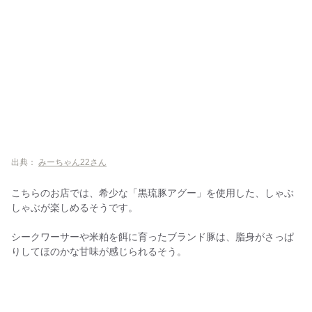
出典：
みーちゃん22さん
こちらのお店では、希少な「黒琉豚アグー」を使用した、しゃぶ
しゃぶが楽しめるそうです。
シークワーサーや米粕を餌に育ったブランド豚は、脂身がさっぱ
りしてほのかな甘味が感じられるそう。