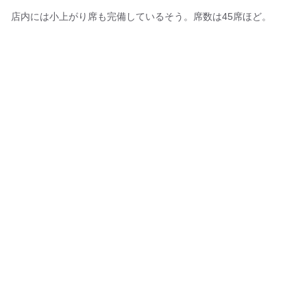
店内には小上がり席も完備しているそう。席数は45席ほど。