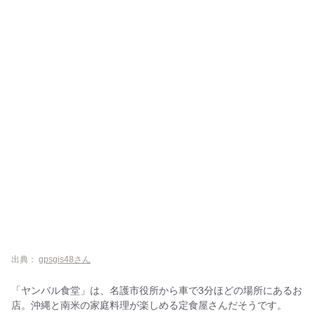
出典：
gpsgis48さん
「ヤンバル食堂」は、名護市役所から車で3分ほどの場所にあるお
店。沖縄と南米の家庭料理が楽しめる定食屋さんだそうです。