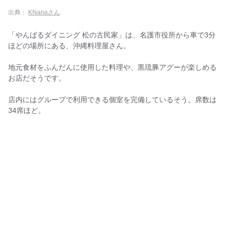
出典：
KNanaさん
「やんばるダイニング 松の古民家」は、名護市役所から車で3分
ほどの場所にある、沖縄料理屋さん。
地元食材をふんだんに使用した料理や、黒琉豚アグーが楽しめる
お店だそうです。
店内にはグループで利用できる個室を完備しているそう。席数は
34席ほど。