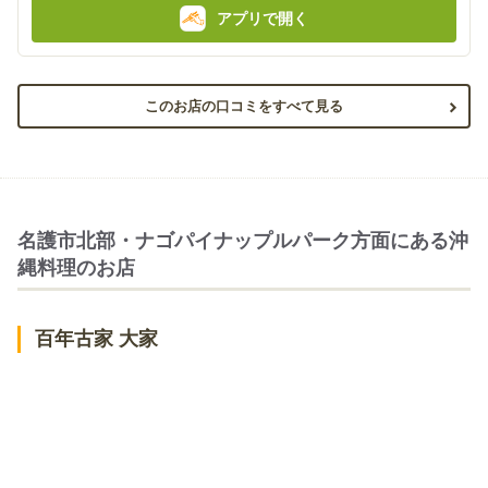
アプリで開く
このお店の口コミをすべて見る
名護市北部・ナゴパイナップルパーク方面にある沖
縄料理のお店
百年古家 大家