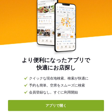
より便利になったアプリで
快適にお店探し
クイックな現在地検索。検索が快適に
予約も簡単。空席をスムーズに検索
会員登録なし。すぐに利用開始
アプリで開く