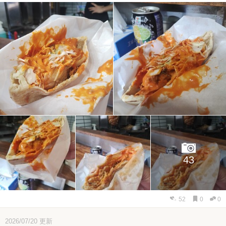
43
52
0
0
2026/07/20
更新