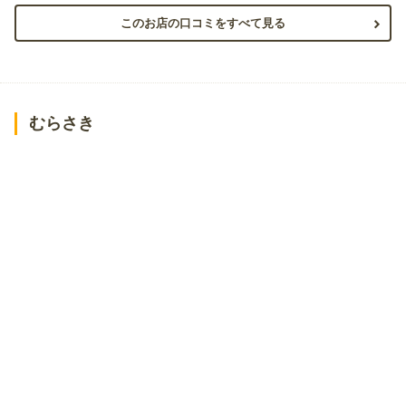
このお店の口コミをすべて見る
むらさき