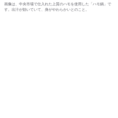
画像は、中央市場で仕入れた上質のハモを使用した「ハモ鍋」で
す。出汁が効いていて、身がやわらかいとのこと。