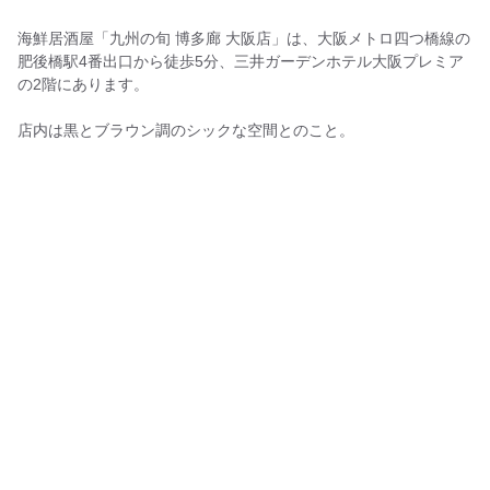
海鮮居酒屋「九州の旬 博多廊 大阪店」は、大阪メトロ四つ橋線の
肥後橋駅4番出口から徒歩5分、三井ガーデンホテル大阪プレミア
の2階にあります。
店内は黒とブラウン調のシックな空間とのこと。