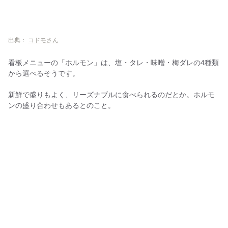
出典：
コドモさん
看板メニューの「ホルモン」は、塩・タレ・味噌・梅ダレの4種類
から選べるそうです。
新鮮で盛りもよく、リーズナブルに食べられるのだとか。ホルモ
ンの盛り合わせもあるとのこと。