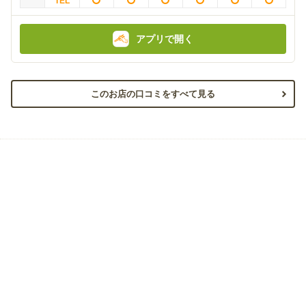
アプリで開く
このお店の口コミをすべて見る