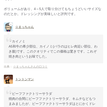
ボリュームがあり、4～5人で取り分けてもちょうどいいサイズな
のだとか。ドレッシングが美味しいと評判です。
☆まっちゃん
・カイノミ
A5和牛の希少部位、カイノミ(バラのはヒレ肉近い部位、わ
き腹)です。このクオリティでこの価格は驚きです。これぞ
焼き肉というお味でした。
出典：
☆まっちゃんさんの口コミ
トントンマン
・ビーフファクトリーサラダ
焼肉の合間にビーフファクトリーサラダ、キムチなどもつ
まみましたが、ビーフファクトリーサラダはとにかくドレ