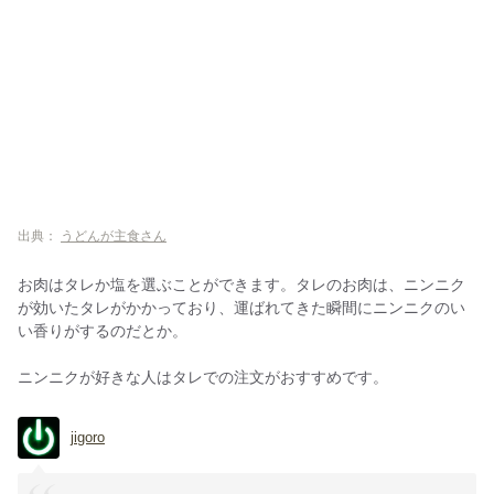
出典：
うどんが主食さん
お肉はタレか塩を選ぶことができます。タレのお肉は、ニンニク
が効いたタレがかかっており、運ばれてきた瞬間にニンニクのい
い香りがするのだとか。
ニンニクが好きな人はタレでの注文がおすすめです。
jigoro