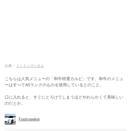
出典：
トントンマンさん
こちらは人気メニューの「和牛特選カルビ」です。和牛のメニュ
ーはすべてA5ランクのものを使用しているとのこと。
口に入れると、すぐにとろけてしまうほどやわらかくて美味しい
のだとか。
Food-seeker