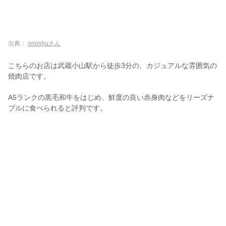
出典：
onoshuさん
こちらのお店は武蔵小山駅から徒歩3分の、カジュアルな雰囲気の
焼肉店です。
A5ランクの黒毛和牛をはじめ、鮮度の良い赤身肉などをリーズナ
ブルに食べられると評判です。