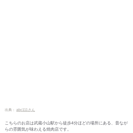
出典：
abc111さん
こちらのお店は武蔵小山駅から徒歩4分ほどの場所にある、昔なが
らの雰囲気が味わえる焼肉店です。