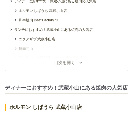
ディナーにおすすめ！武蔵小山にある焼肉の人気店
ホルモン しばうら 武蔵小山店
和牛焼肉 Beef Factory73
ランチにおすすめ！武蔵小山にある焼肉の人気店
ニクアザブ 武蔵小山店
焼肉元山
炭火焼肉・韓国料理 KollaBo 武蔵小山店
目次を開く
ディナーにおすすめ！武蔵小山にある焼肉の人気店
ホルモン しばうら 武蔵小山店