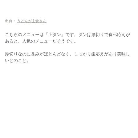
出典：
うどんが主食さん
こちらのメニューは「上タン」です。タンは厚切りで食べ応えが
あると、人気のメニューだそうです。
厚切りなのに臭みがほとんどなく、しっかり歯応えがあり美味し
いとのこと。