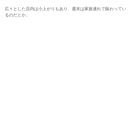
広々とした店内は小上がりもあり、週末は家族連れで賑わってい
るのだとか。