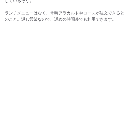
しているそう。
ランチメニューはなく、常時アラカルトやコースが注文できると
のこと。通し営業なので、遅めの時間帯でも利用できます。