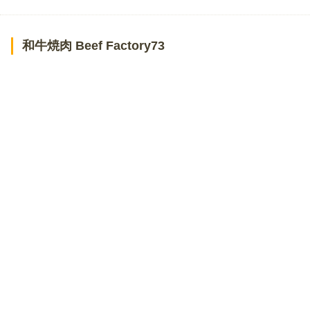
和牛焼肉 Beef Factory73