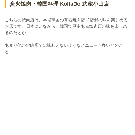
炭火焼肉・韓国料理 KollaBo 武蔵小山店
こちらの焼肉店は、本場韓国の有名焼肉店15店舗の味を楽しめる
お店です。日本にいながら、韓国で歴史ある焼肉店の味を楽しめ
るのだとか。
あまり他の焼肉店では味わえないようなメニューも多いとのこ
と。