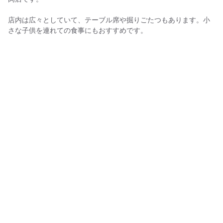
店内は広々としていて、テーブル席や掘りごたつもあります。小
さな子供を連れての食事にもおすすめです。