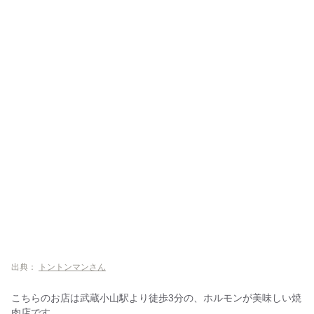
出典：
トントンマンさん
こちらのお店は武蔵小山駅より徒歩3分の、ホルモンが美味しい焼
肉店です。