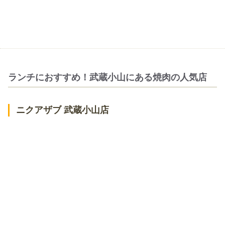
ランチにおすすめ！武蔵小山にある焼肉の人気店
ニクアザブ 武蔵小山店