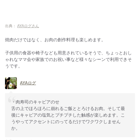
出典：
AYAログさん
焼肉だけではなく、お肉の創作料理も楽しめます。
子供用の食器や椅子なども用意されているそうで、ちょっとおし
ゃれなママ会や家族でのお祝い事など様々なシーンで利用できそ
うです。
AYAログ
・肉寿司のキャビアのせ
舌の上でほろほろに崩れるご飯ととろけるお肉。そして最
後にキャビアの塩気とプチプチした触感が楽しめます。こ
うやってアクセントにのってるだけでワクワクしません
か。