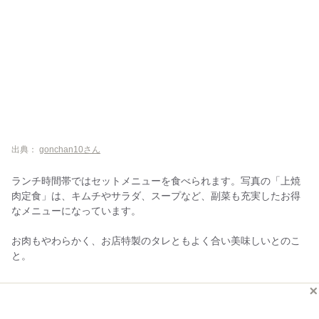
出典：
gonchan10さん
ランチ時間帯ではセットメニューを食べられます。写真の「上焼
肉定食」は、キムチやサラダ、スープなど、副菜も充実したお得
なメニューになっています。
お肉もやわらかく、お店特製のタレともよく合い美味しいとのこ
と。